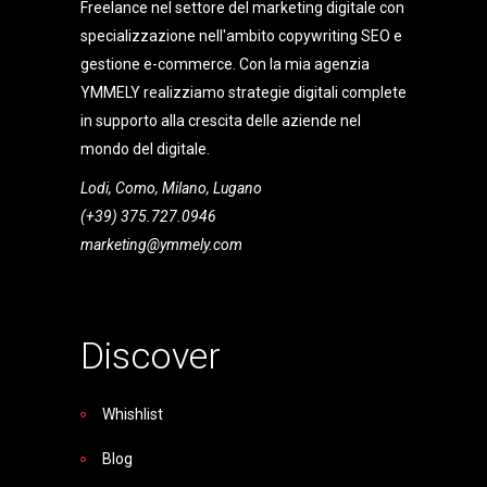
Freelance nel settore del marketing digitale con
specializzazione nell'ambito copywriting SEO e
gestione e-commerce. Con la mia agenzia
YMMELY realizziamo strategie digitali complete
in supporto alla crescita delle aziende nel
mondo del digitale.
Lodi, Como, Milano, Lugano
(+39) 375.727.0946
marketing@ymmely.com
Discover
Whishlist
Blog