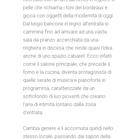
pelle che richiama i toni del bordeaux e
gioca con oggetti della modernità di oggi.
Dal lungo bancone in legno all’entrata si
cammina fino ad arrivare ad una vasta
sala da pranzo accerchiata da una
ringhiera in discesa che rende quasi l’idea
anche di uno spazio cabaret. Ecco infatti
come il salone principale, che precede il
forno e la cucina, diventa protagonista di
quelle serate di musica e pianoforte in
programma, caratterizzate da un
sottofondo di luci pioventi che creano
l’aria di intimità lontano dalla zona
d’entrata.
Cambia genere e li accomuna quindi nello
stesso locale, passando dai sapori della