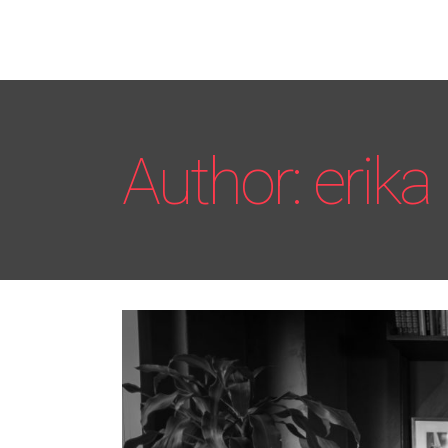
Author: erika