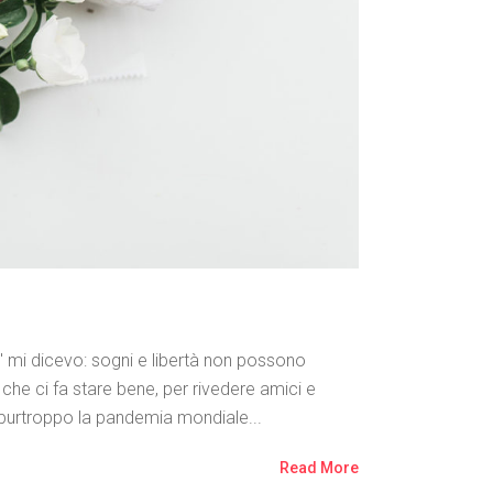
" mi dicevo: sogni e libertà non possono
che ci fa stare bene, per rivedere amici e
purtroppo la pandemia mondiale...
Read More