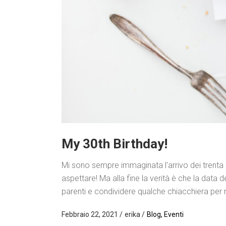
My 30th Birthday!
Mi sono sempre immaginata l'arrivo dei trenta 
aspettare! Ma alla fine la verità è che la data
parenti e condividere qualche chiacchiera pe
Febbraio 22, 2021
erika
Blog
,
Eventi