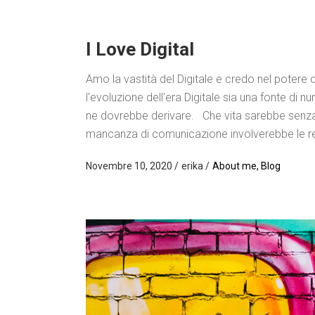
I Love Digital
Amo la vastità del Digitale e credo nel potere 
l'evoluzione dell'era Digitale sia una fonte di
ne dovrebbe derivare. Che vita sarebbe senza
mancanza di comunicazione involverebbe le rela
Novembre 10, 2020
erika
About me
,
Blog