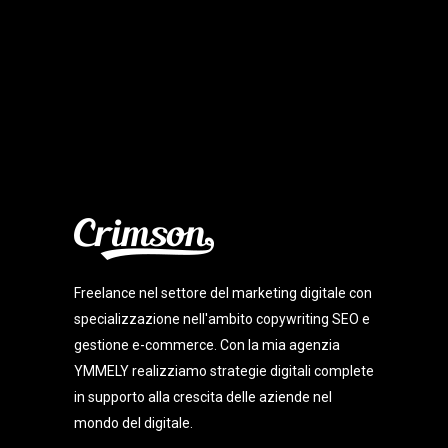
Freelance nel settore del marketing digitale con
specializzazione nell'ambito copywriting SEO e
gestione e-commerce. Con la mia agenzia
YMMELY realizziamo strategie digitali complete
in supporto alla crescita delle aziende nel
mondo del digitale.