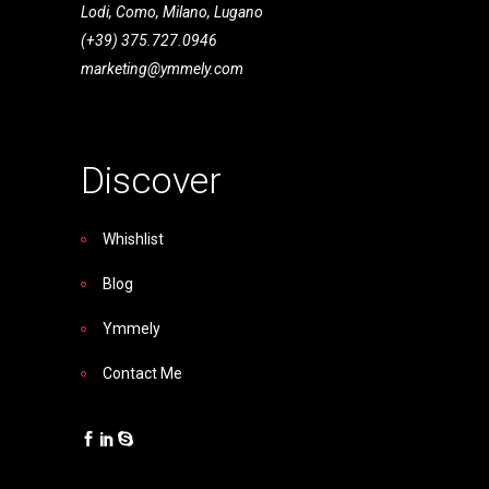
Lodi, Como, Milano, Lugano
(+39) 375.727.0946
marketing@ymmely.com
Discover
Whishlist
Blog
Ymmely
Contact Me