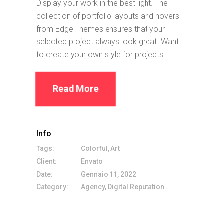
Display your work in the best light. The
collection of portfolio layouts and hovers
from Edge Themes ensures that your
selected project always look great. Want
to create your own style for projects.
Read More
Info
Tags:
Colorful, Art
Client:
Envato
Date:
Gennaio 11, 2022
Category:
Agency, Digital Reputation