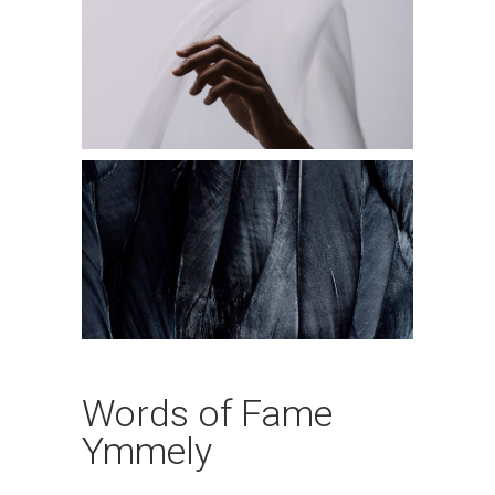
Words of Fame
Ymmely