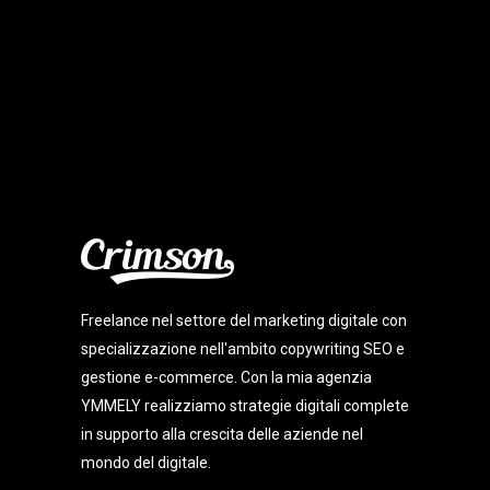
Freelance nel settore del marketing digitale con
specializzazione nell'ambito copywriting SEO e
gestione e-commerce. Con la mia agenzia
YMMELY realizziamo strategie digitali complete
in supporto alla crescita delle aziende nel
mondo del digitale.