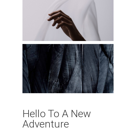
Hello To A New
Adventure