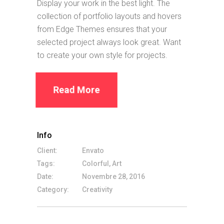
Display your work in the best light. The
collection of portfolio layouts and hovers
from Edge Themes ensures that your
selected project always look great. Want
to create your own style for projects.
Read More
Info
Client:
Envato
Tags:
Colorful, Art
Date:
Novembre 28, 2016
Category:
Creativity