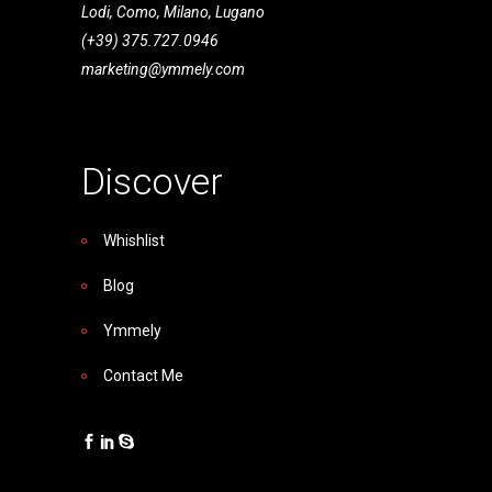
Lodi, Como, Milano, Lugano
(+39) 375.727.0946
marketing@ymmely.com
Discover
Whishlist
Blog
Ymmely
Contact Me