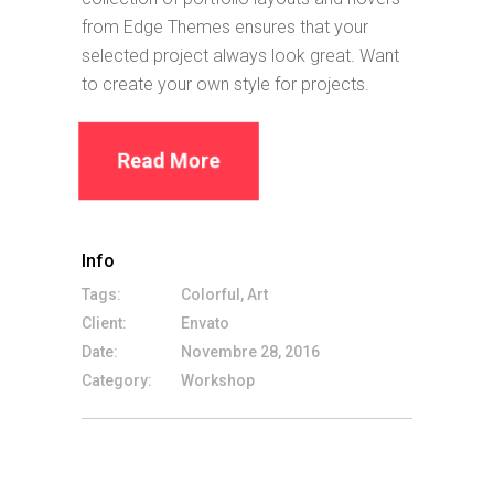
from Edge Themes ensures that your
selected project always look great. Want
to create your own style for projects.
Read More
Info
Tags:
Colorful, Art
Client:
Envato
Date:
Novembre 28, 2016
Category:
Workshop