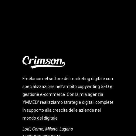
Freelance nel settore del marketing digitale con
specializzazione nell'ambito copywriting SEO e
gestione e-commerce. Con la mia agenzia
YMMELY realizziamo strategie digitali complete
in supporto alla crescita delle aziende nel
mondo del digitale.
Lodi, Como, Milano, Lugano