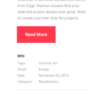
from Edge Themes ensures that your
selected project always look great. Want
to create your own style for projects.
Read More
Info
Tags:
Colorful, Art
Client:
Envato
Date:
Novembre 24, 2016
Category:
Manufacture