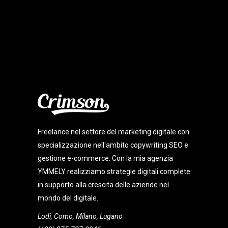
Freelance nel settore del marketing digitale con
specializzazione nell'ambito copywriting SEO e
gestione e-commerce. Con la mia agenzia
YMMELY realizziamo strategie digitali complete
in supporto alla crescita delle aziende nel
mondo del digitale.
Lodi, Como, Milano, Lugano