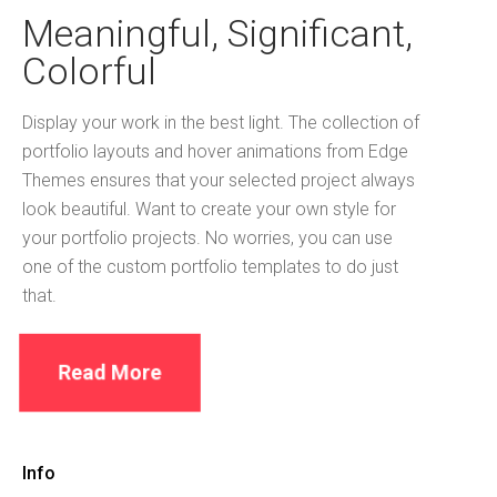
Meaningful, Significant,
Colorful
Display your work in the best light. The collection of
portfolio layouts and hover animations from Edge
Themes ensures that your selected project always
look beautiful. Want to create your own style for
your portfolio projects. No worries, you can use
one of the custom portfolio templates to do just
that.
Read More
Info