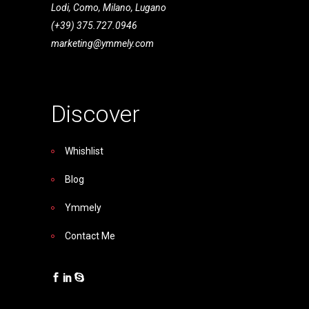
Lodi, Como, Milano, Lugano
(+39) 375.727.0946
marketing@ymmely.com
Discover
Whishlist
Blog
Ymmely
Contact Me