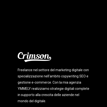
Freelance nel settore del marketing digitale con
specializzazione nell'ambito copywriting SEO e
gestione e-commerce. Con la mia agenzia
YMMELY realizziamo strategie digitali complete
in supporto alla crescita delle aziende nel
mondo del digitale.