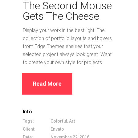
The Second Mouse
Gets The Cheese
Display your work in the best light. The
collection of portfolio layouts and hovers
from Edge Themes ensures that your
selected project always look great. Want
to create your own style for projects.
Read More
Info
Tags:
Colorful, Art
Client:
Envato
Date:
Novembre 22, 2016