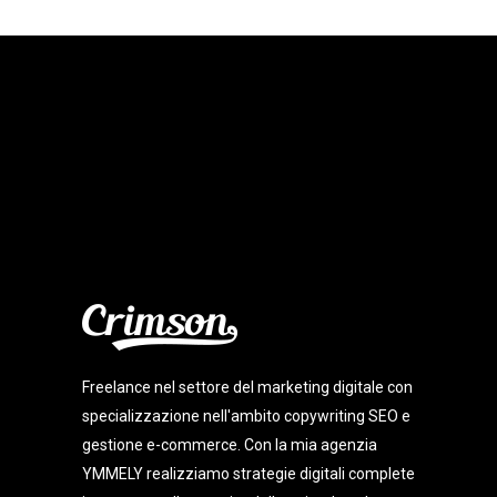
Freelance nel settore del marketing digitale con
specializzazione nell'ambito copywriting SEO e
gestione e-commerce. Con la mia agenzia
YMMELY realizziamo strategie digitali complete