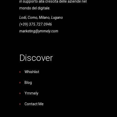
in supporto alla crescita delle aziende nel
mondo del digitale.
Lodi, Como, Milano, Lugano
(+39) 375.727.0946
marketing@ymmely.com
Discover
Whishlist
Blog
Ymmely
Contact Me