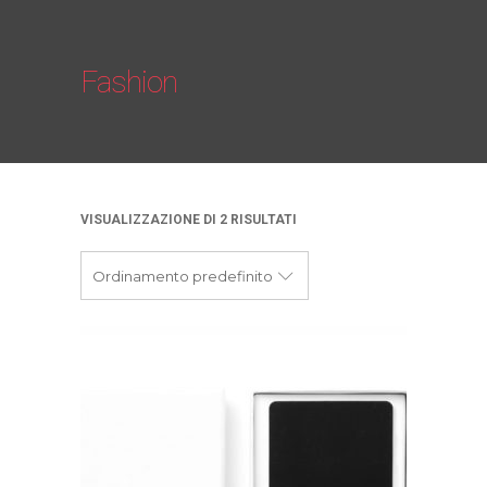
Fashion
VISUALIZZAZIONE DI 2 RISULTATI
Ordinamento predefinito