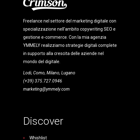
Freelance nel settore del marketing digitale con
specializzazione nell'ambito copywriting SEO e
gestione e-commerce. Con la mia agenzia
YMMELY realizziamo strategie digitali complete
in supporto alla crescita delle aziende nel
mondo del digitale.
Lodi, Como, Milano, Lugano
(+39) 375.727.0946
marketing@ymmely.com
Discover
Whishlist