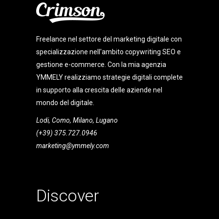
Freelance nel settore del marketing digitale con
specializzazione nell'ambito copywriting SEO e
gestione e-commerce. Con la mia agenzia
YMMELY realizziamo strategie digitali complete
in supporto alla crescita delle aziende nel
mondo del digitale.
Lodi, Como, Milano, Lugano
(+39) 375.727.0946
marketing@ymmely.com
Discover