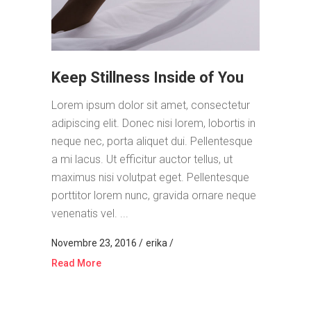
Keep Stillness Inside of You
Lorem ipsum dolor sit amet, consectetur
adipiscing elit. Donec nisi lorem, lobortis in
neque nec, porta aliquet dui. Pellentesque
a mi lacus. Ut efficitur auctor tellus, ut
maximus nisi volutpat eget. Pellentesque
porttitor lorem nunc, gravida ornare neque
venenatis vel. ...
Novembre 23, 2016
erika
Read More