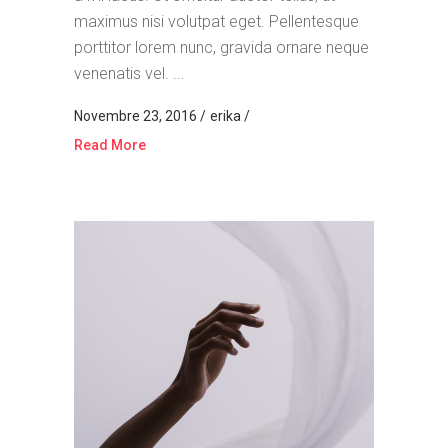
maximus nisi volutpat eget. Pellentesque
porttitor lorem nunc, gravida ornare neque
venenatis vel. ...
Novembre 23, 2016
erika
Read More