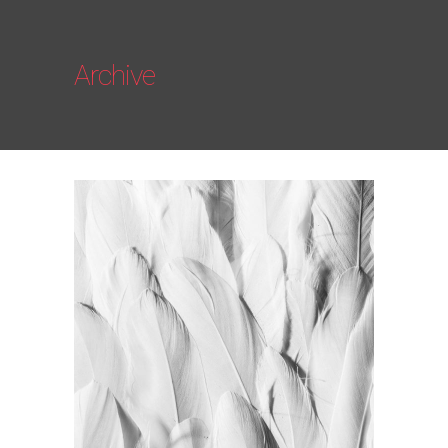
Archive