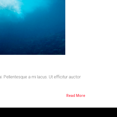
. Pellentesque a mi lacus. Ut efficitur auctor
Read More