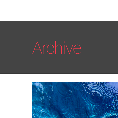
Archive