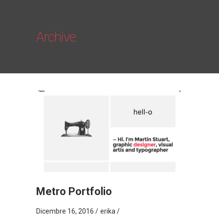
Archive
Metro Portfolio
Dicembre 16, 2016
erika