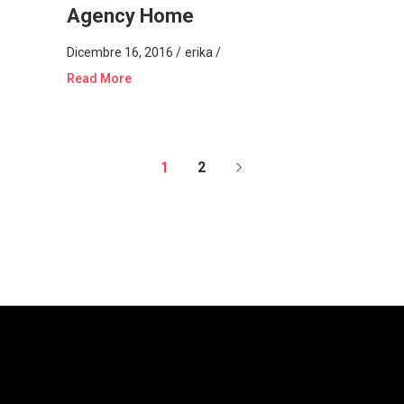
Agency Home
Dicembre 16, 2016
erika
Read More
1
2