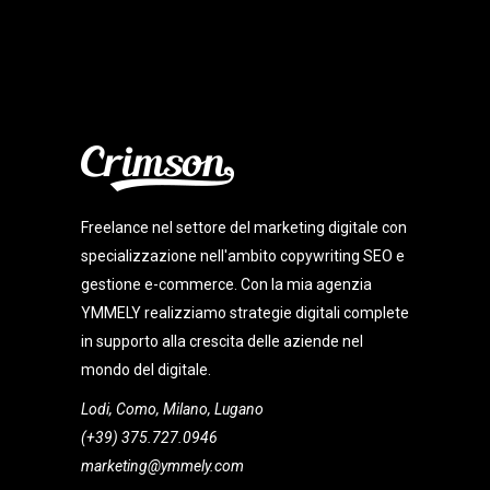
Freelance nel settore del marketing digitale con
specializzazione nell'ambito copywriting SEO e
gestione e-commerce. Con la mia agenzia
YMMELY realizziamo strategie digitali complete
in supporto alla crescita delle aziende nel
mondo del digitale.
Lodi, Como, Milano, Lugano
(+39) 375.727.0946
marketing@ymmely.com