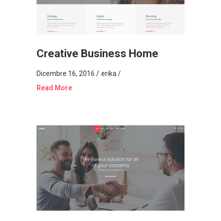
Creative Business Home
Dicembre 16, 2016
erika
Read More