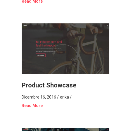
Read More
Product Showcase
Dicembre 16, 2016
erika
Read More