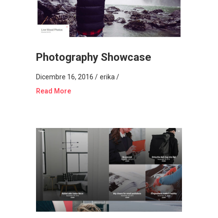
Photography Showcase
Dicembre 16, 2016
erika
Read More