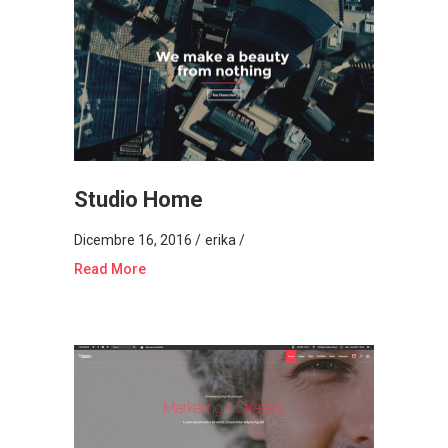
Studio Home
Dicembre 16, 2016
erika
Read More