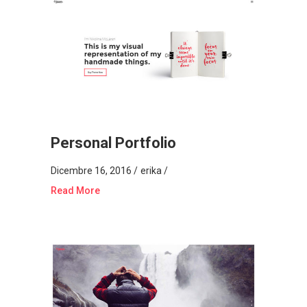
Personal Portfolio
Dicembre 16, 2016
erika
Read More