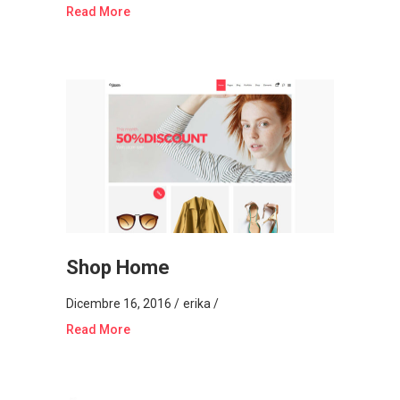
Read More
Shop Home
Dicembre 16, 2016
erika
Read More