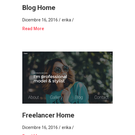
Blog Home
Dicembre 16, 2016
erika
Read More
Freelancer Home
Dicembre 16, 2016
erika