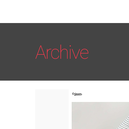
Archive