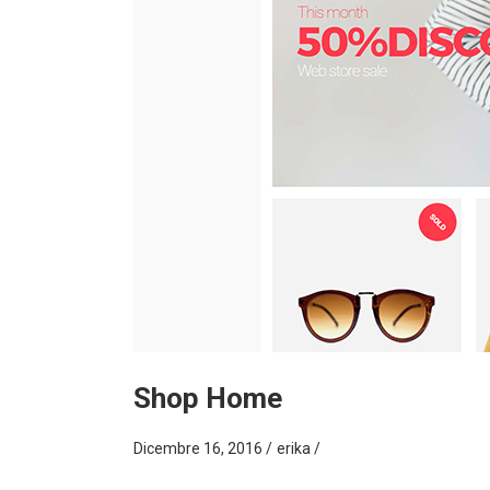
Shop Home
Dicembre 16, 2016
erika