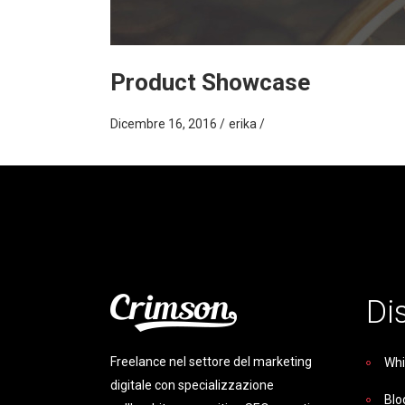
Product Showcase
Dicembre 16, 2016
erika
Di
Freelance nel settore del marketing
Whi
digitale con specializzazione
Blo