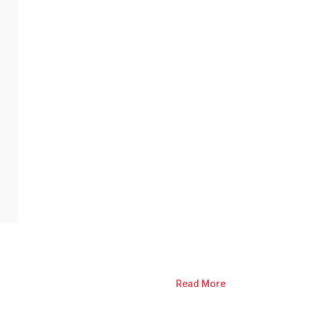
Read More