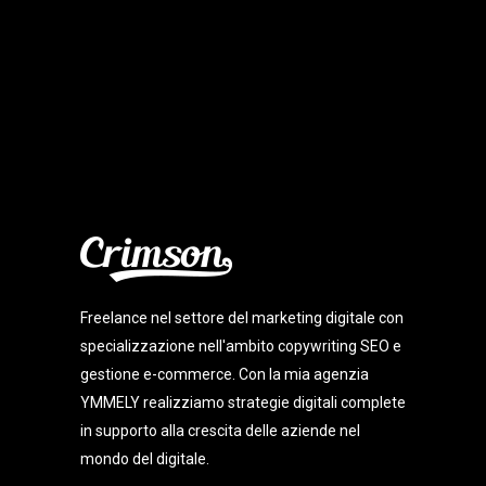
Freelance nel settore del marketing digitale con
specializzazione nell'ambito copywriting SEO e
gestione e-commerce. Con la mia agenzia
YMMELY realizziamo strategie digitali complete
in supporto alla crescita delle aziende nel
mondo del digitale.