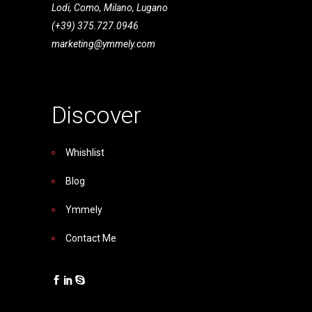
Lodi, Como, Milano, Lugano
(+39) 375.727.0946
marketing@ymmely.com
Discover
Whishlist
Blog
Ymmely
Contact Me