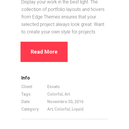
Display your work in the best light. The
collection of portfolio layouts and hovers
from Edge Themes ensures that your
selected project always look great. Want
to create your own style for projects.
Read More
Info
Client:
Envato
Tags:
Colorful, Art
Date:
Novembre 30, 2016
Category:
Art, Colorful, Liquid