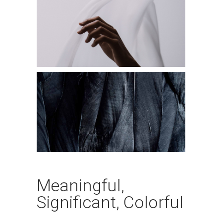
Meaningful,
Significant, Colorful