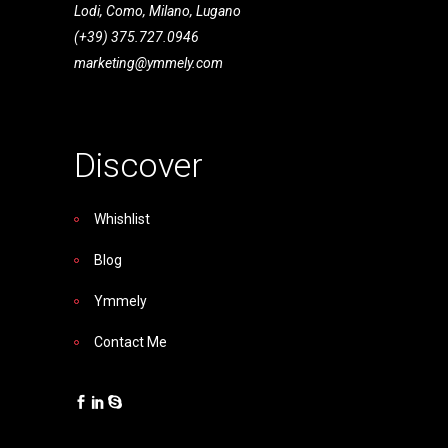
Lodi, Como, Milano, Lugano
(+39) 375.727.0946
marketing@ymmely.com
Discover
Whishlist
Blog
Ymmely
Contact Me