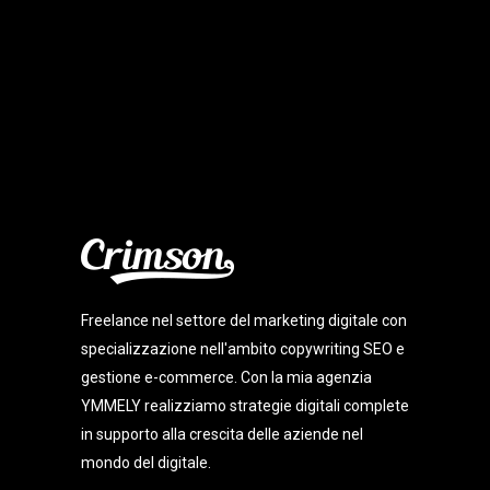
Freelance nel settore del marketing digitale con
specializzazione nell'ambito copywriting SEO e
gestione e-commerce. Con la mia agenzia
YMMELY realizziamo strategie digitali complete
in supporto alla crescita delle aziende nel
mondo del digitale.