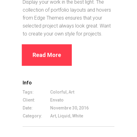
Display your work in the best light. The
collection of portfolio layouts and hovers
from Edge Themes ensures that your
selected project always look great. Want
to create your own style for projects.
Read More
Info
Tags:
Colorful, Art
Client:
Envato
Date:
Novembre 30, 2016
Category:
Art, Liquid, White