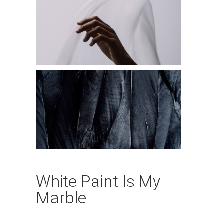
White Paint Is My
Marble