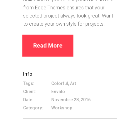
from Edge Themes ensures that your
selected project always look great. Want
to create your own style for projects.
Read More
Info
Tags:
Colorful, Art
Client:
Envato
Date:
Novembre 28, 2016
Category:
Workshop