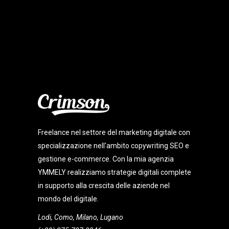
Freelance nel settore del marketing digitale con
specializzazione nell'ambito copywriting SEO e
gestione e-commerce. Con la mia agenzia
YMMELY realizziamo strategie digitali complete
in supporto alla crescita delle aziende nel
mondo del digitale.
Lodi, Como, Milano, Lugano