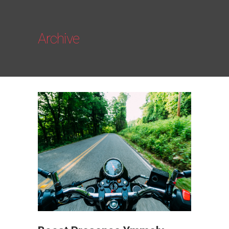
Archive