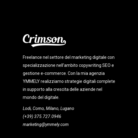
Freelance nel settore del marketing digitale con
specializzazione nell'ambito copywriting SEO e
gestione e-commerce. Con la mia agenzia
YMMELY realizziamo strategie digitali complete
in supporto alla crescita delle aziende nel
mondo del digitale.
Lodi, Como, Milano, Lugano
(+39) 375.727.0946
marketing@ymmely.com