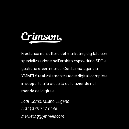
Freelance nel settore del marketing digitale con
specializzazione nell'ambito copywriting SEO e
gestione e-commerce. Con la mia agenzia
YMMELY realizziamo strategie digitali complete
in supporto alla crescita delle aziende nel
mondo del digitale.
Lodi, Como, Milano, Lugano
(+39) 375.727.0946
marketing@ymmely.com