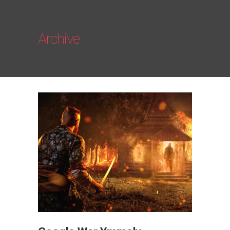
Archive