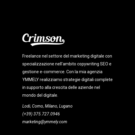
Freelance nel settore del marketing digitale con
specializzazione nell'ambito copywriting SEO e
gestione e-commerce. Con la mia agenzia
YMMELY realizziamo strategie digitali complete
in supporto alla crescita delle aziende nel
mondo del digitale.
Lodi, Como, Milano, Lugano
(+39) 375.727.0946
marketing@ymmely.com