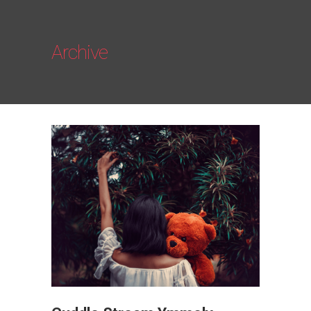
Archive