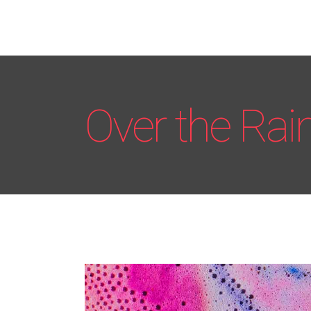
Over the Ra