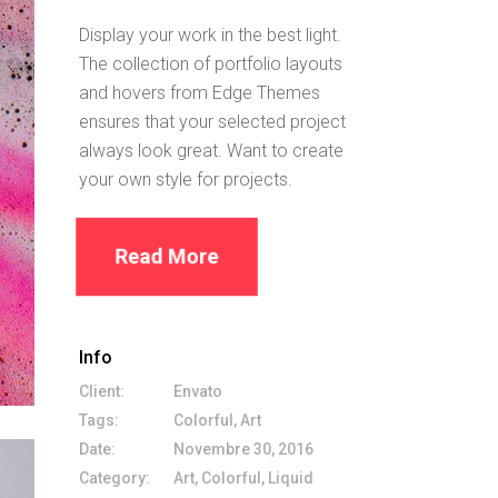
Display your work in the best light.
The collection of portfolio layouts
and hovers from Edge Themes
ensures that your selected project
always look great. Want to create
your own style for projects.
Read More
Info
Client:
Envato
Tags:
Colorful, Art
Date:
Novembre 30, 2016
Category:
Art, Colorful, Liquid