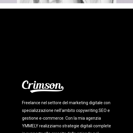
Freelance nel settore del marketing digitale con
specializzazione nell'ambito copywriting SEO e
gestione e-commerce. Con la mia agenzia
YMMELY realizziamo strategie digitali complete