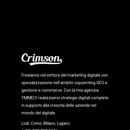
Freelance nel settore del marketing digitale con
specializzazione nell'ambito copywriting SEO e
gestione e-commerce. Con la mia agenzia
YMMELY realizziamo strategie digitali complete
in supporto alla crescita delle aziende nel
mondo del digitale.
Lodi, Como, Milano, Lugano