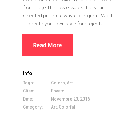
from Edge Themes ensures that your
selected project always look great. Want
to create your own style for projects.
Read More
Info
Tags:
Colors, Art
Client:
Envato
Date:
Novembre 23, 2016
Category:
Art, Colorful