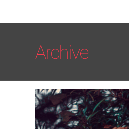
Archive