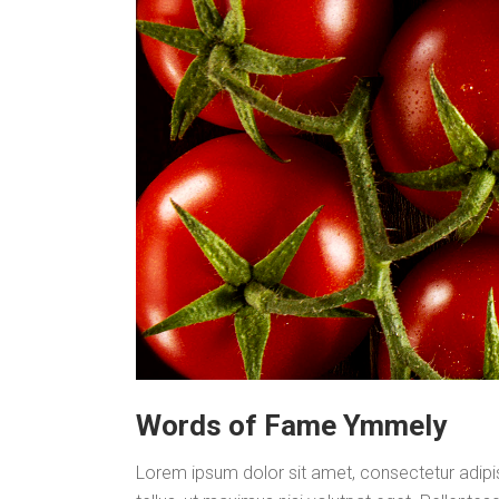
Words of Fame Ymmely
Lorem ipsum dolor sit amet, consectetur adipisci