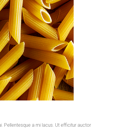
. Pellentesque a mi lacus. Ut efficitur auctor