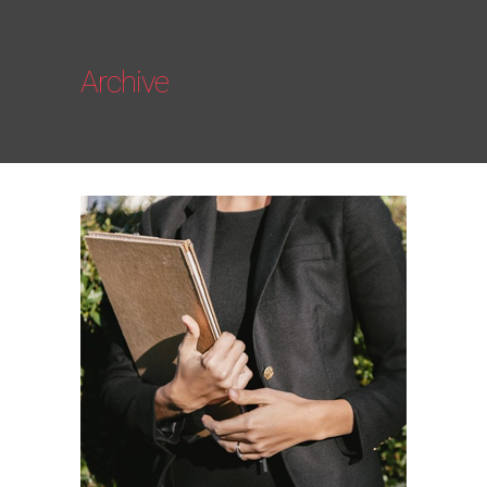
Archive