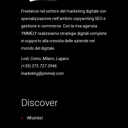
Freelance nel settore del marketing digitale con
specializzazione nell'ambito copywriting SEO e
gestione e-commerce. Con la mia agenzia
YMMELY realizziamo strategie digitali complete
in supporto alla crescita delle aziende nel
mondo del digitale.
Lodi, Como, Milano, Lugano
(+39) 375.727.0946
marketing@ymmely.com
Discover
Whishlist